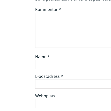
Kommentar
*
Namn
*
E-postadress
*
Webbplats