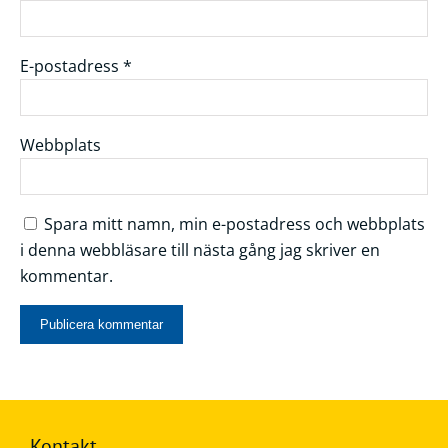
E-postadress
*
Webbplats
Spara mitt namn, min e-postadress och webbplats
i denna webbläsare till nästa gång jag skriver en
kommentar.
Kontakt