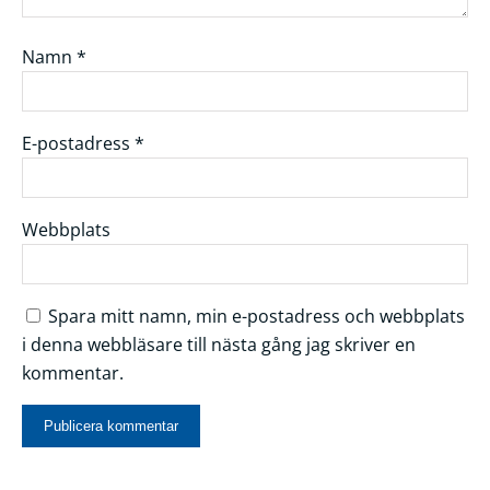
Namn
*
E-postadress
*
Webbplats
Spara mitt namn, min e-postadress och webbplats
i denna webbläsare till nästa gång jag skriver en
kommentar.