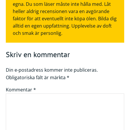
egna. Du som läser måste inte hålla med. Låt
heller aldrig recensionen vara en avgörande
faktor för att eventuellt inte köpa ölen. Bilda dig
alltid en egen uppfattning. Upplevelse av doft
och smak är personlig.
Skriv en kommentar
Din e-postadress kommer inte publiceras.
Obligatoriska fält är märkta
*
Kommentar
*