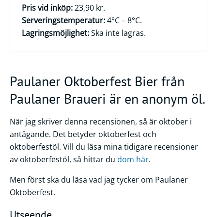
Pris vid inköp:
23,90 kr.
Serveringstemperatur:
4°C – 8°C.
Lagringsmöjlighet:
Ska inte lagras.
Paulaner Oktoberfest Bier från
Paulaner Braueri är en anonym öl.
När jag skriver denna recensionen, så är oktober i
antågande. Det betyder oktoberfest och
oktoberfestöl. Vill du läsa mina tidigare recensioner
av oktoberfestöl, så hittar du
dom här
.
Men först ska du läsa vad jag tycker om Paulaner
Oktoberfest.
Utseende