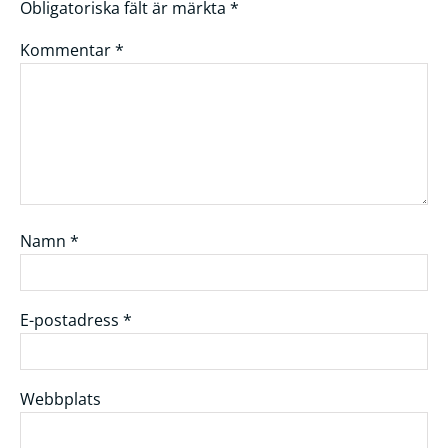
Obligatoriska fält är märkta
*
Kommentar
*
Namn
*
E-postadress
*
Webbplats