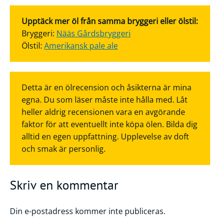
Upptäck mer öl från samma bryggeri eller ölstil:
Bryggeri:
Nääs Gårdsbryggeri
Ölstil:
Amerikansk pale ale
Detta är en ölrecension och åsikterna är mina
egna. Du som läser måste inte hålla med. Låt
heller aldrig recensionen vara en avgörande
faktor för att eventuellt inte köpa ölen. Bilda dig
alltid en egen uppfattning. Upplevelse av doft
och smak är personlig.
Skriv en kommentar
Din e-postadress kommer inte publiceras.