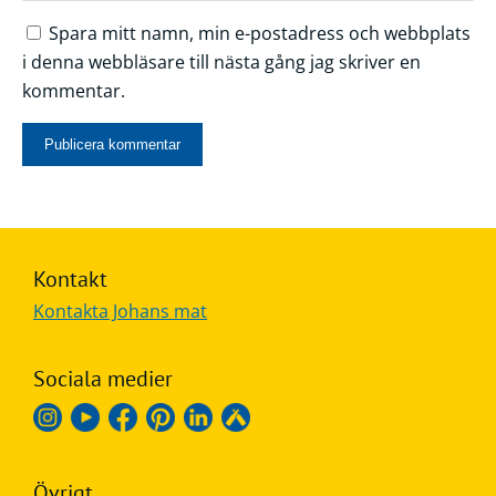
Spara mitt namn, min e-postadress och webbplats
i denna webbläsare till nästa gång jag skriver en
kommentar.
Kontakt
Kontakta Johans mat
Sociala medier
Övrigt