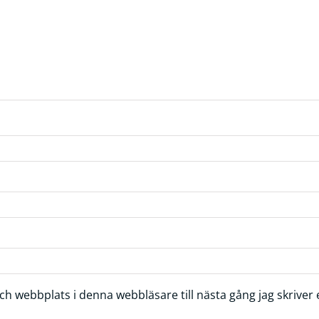
h webbplats i denna webbläsare till nästa gång jag skrive