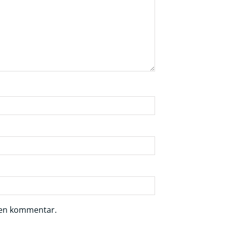
r en kommentar.