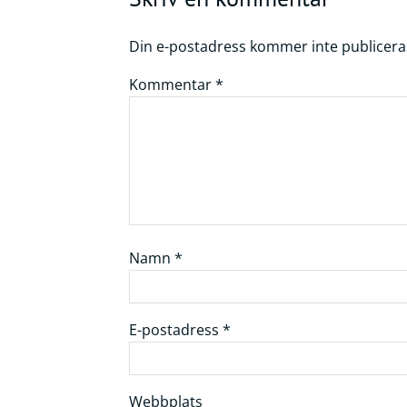
Din e-postadress kommer inte publicera
Kommentar
*
Namn
*
E-postadress
*
Webbplats