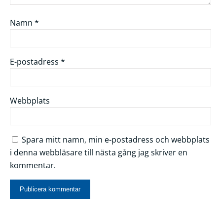
Namn
*
E-postadress
*
Webbplats
Spara mitt namn, min e-postadress och webbplats
i denna webbläsare till nästa gång jag skriver en
kommentar.