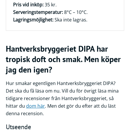
Pris vid inköp:
35 kr.
Serveringstemperatur:
8°C – 10°C.
Lagringsmöjlighet:
Ska inte lagras.
Hantverksbryggeriet DIPA har
tropisk doft och smak. Men köper
jag den igen?
Hur smakar egentligen Hantverksbryggeriet DIPA?
Det ska du få läsa om nu. Vill du för övrigt läsa mina
tidigare recensioner från Hantverksbryggeriet, så
hittar du
dom här
. Men det gör du efter att du läst
denna recension.
Utseende