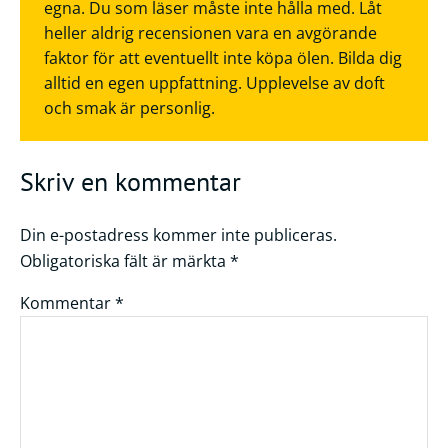
egna. Du som läser måste inte hålla med. Låt
heller aldrig recensionen vara en avgörande
faktor för att eventuellt inte köpa ölen. Bilda dig
alltid en egen uppfattning. Upplevelse av doft
och smak är personlig.
Skriv en kommentar
Din e-postadress kommer inte publiceras.
Obligatoriska fält är märkta
*
Kommentar
*