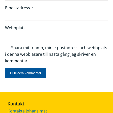
E-postadress
*
Webbplats
Spara mitt namn, min e-postadress och webbplats
i denna webbläsare till nästa gång jag skriver en
kommentar.
Kontakt
Kontakta Johans mat