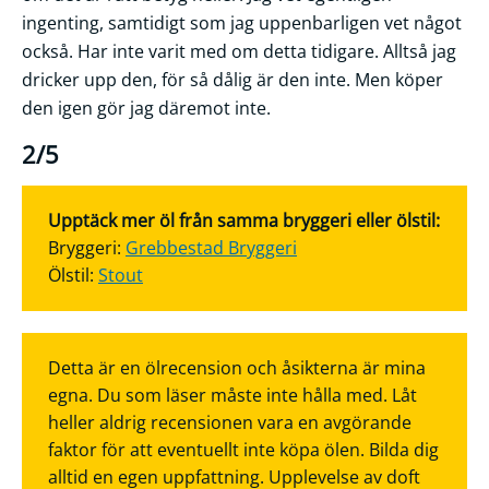
ingenting, samtidigt som jag uppenbarligen vet något
också. Har inte varit med om detta tidigare. Alltså jag
dricker upp den, för så dålig är den inte. Men köper
den igen gör jag däremot inte.
2/5
Upptäck mer öl från samma bryggeri eller ölstil:
Bryggeri:
Grebbestad Bryggeri
Ölstil:
Stout
Detta är en ölrecension och åsikterna är mina
egna. Du som läser måste inte hålla med. Låt
heller aldrig recensionen vara en avgörande
faktor för att eventuellt inte köpa ölen. Bilda dig
alltid en egen uppfattning. Upplevelse av doft