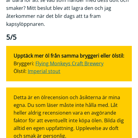
smaker? Mitt beslut blev att lagra den och jag
återkommer när det blir dags att ta fram
kapsylöppnaren.
5/5
Upptäck mer öl från samma bryggeri eller ölstil:
Bryggeri:
Flying Monkeys Craft Brewery
Ölstil:
Imperial stout
Detta är en ölrecension och åsikterna är mina
egna. Du som läser måste inte hålla med. Låt
heller aldrig recensionen vara en avgörande
faktor för att eventuellt inte köpa ölen. Bilda dig
alltid en egen uppfattning. Upplevelse av doft
och smak är personlig.