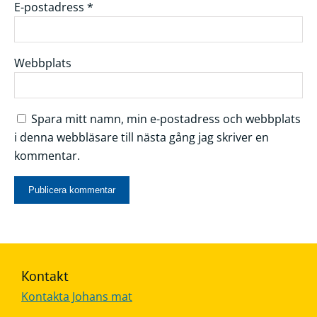
E-postadress
*
Webbplats
Spara mitt namn, min e-postadress och webbplats
i denna webbläsare till nästa gång jag skriver en
kommentar.
Kontakt
Kontakta Johans mat