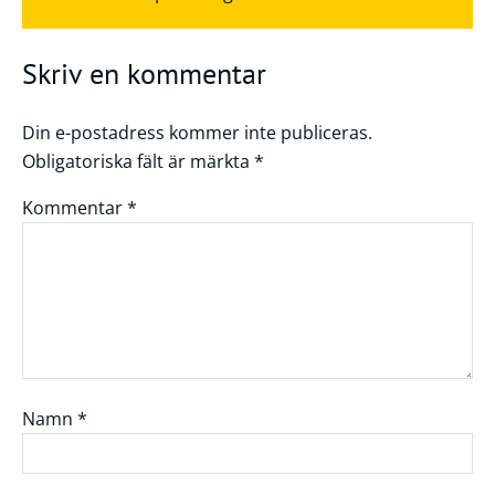
Skriv en kommentar
Din e-postadress kommer inte publiceras.
Obligatoriska fält är märkta
*
Kommentar
*
Namn
*