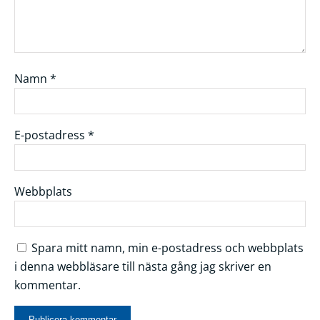
Namn
*
E-postadress
*
Webbplats
Spara mitt namn, min e-postadress och webbplats
i denna webbläsare till nästa gång jag skriver en
kommentar.