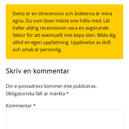
Detta är en ölrecension och åsikterna är mina
egna. Du som läser måste inte hålla med. Låt
heller aldrig recensionen vara en avgörande
faktor för att eventuellt inte köpa ölen. Bilda dig
alltid en egen uppfattning. Upplevelse av doft
och smak är personlig.
Skriv en kommentar
Din e-postadress kommer inte publiceras.
Obligatoriska fält är märkta
*
Kommentar
*