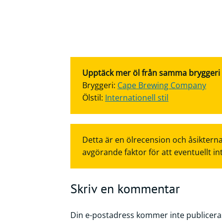
Upptäck mer öl från samma bryggeri el
Bryggeri:
Cape Brewing Company
Ölstil:
Internationell stil
Detta är en ölrecension och åsikterna
avgörande faktor för att eventuellt in
Skriv en kommentar
Din e-postadress kommer inte publicera