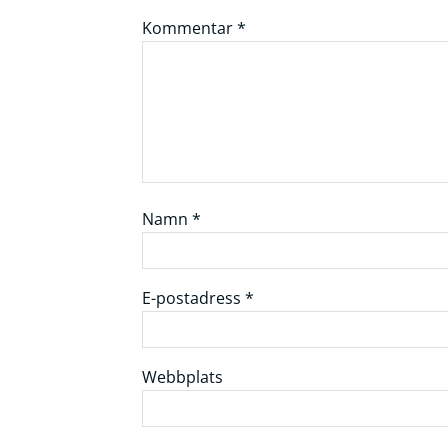
Kommentar
*
Namn
*
E-postadress
*
Webbplats