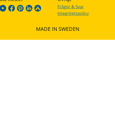
Frågor & Svar
Integritetspolicy
MADE IN SWEDEN