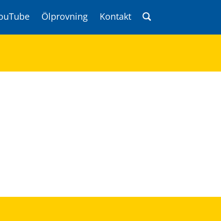
ouTube
Ölprovning
Kontakt