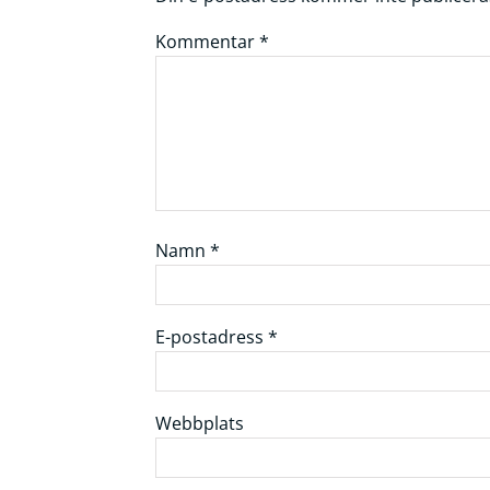
Kommentar
*
Namn
*
E-postadress
*
Webbplats