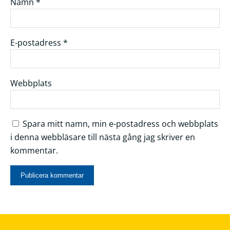
Namn
*
E-postadress
*
Webbplats
Spara mitt namn, min e-postadress och webbplats
i denna webbläsare till nästa gång jag skriver en
kommentar.