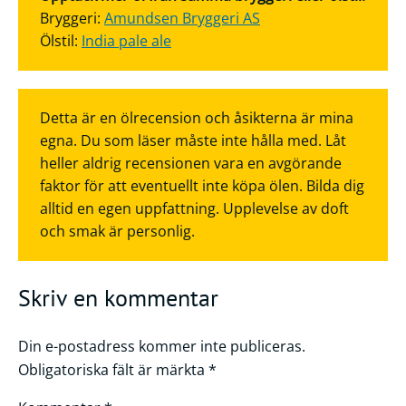
Bryggeri:
Amundsen Bryggeri AS
Ölstil:
India pale ale
Detta är en ölrecension och åsikterna är mina
egna. Du som läser måste inte hålla med. Låt
heller aldrig recensionen vara en avgörande
faktor för att eventuellt inte köpa ölen. Bilda dig
alltid en egen uppfattning. Upplevelse av doft
och smak är personlig.
Skriv en kommentar
Din e-postadress kommer inte publiceras.
Obligatoriska fält är märkta
*