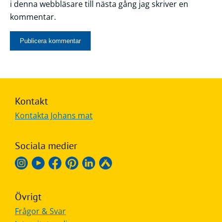
i denna webbläsare till nästa gång jag skriver en
kommentar.
Kontakt
Kontakta Johans mat
Sociala medier
Övrigt
Frågor & Svar