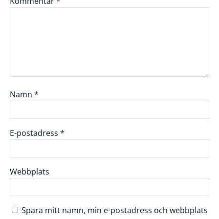
Kommentar
*
Namn
*
E-postadress
*
Webbplats
Spara mitt namn, min e-postadress och webbplats