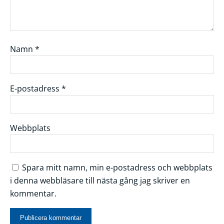
Namn
*
E-postadress
*
Webbplats
Spara mitt namn, min e-postadress och webbplats
i denna webbläsare till nästa gång jag skriver en
kommentar.