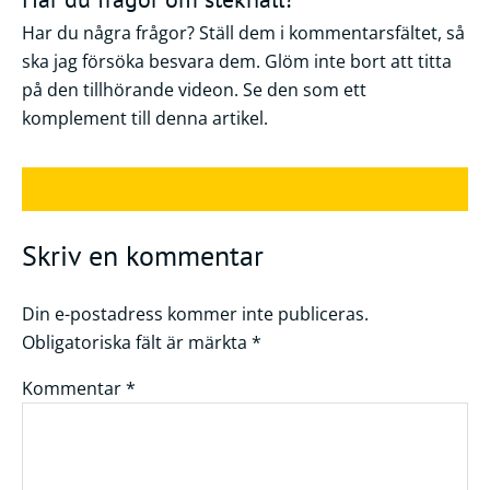
Har du några frågor? Ställ dem i kommentarsfältet, så
ska jag försöka besvara dem. Glöm inte bort att titta
på den tillhörande videon. Se den som ett
komplement till denna artikel.
Skriv en kommentar
Din e-postadress kommer inte publiceras.
Obligatoriska fält är märkta
*
Kommentar
*