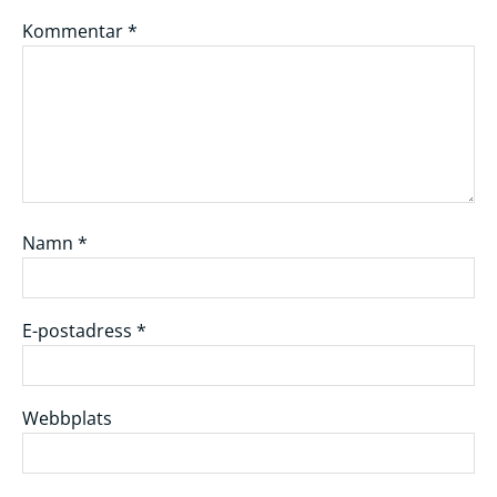
Kommentar
*
Namn
*
E-postadress
*
Webbplats