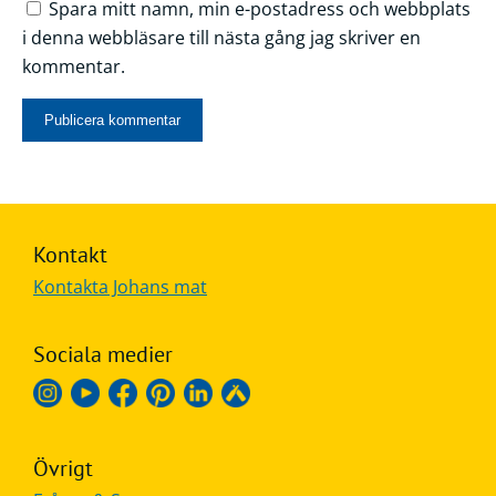
Spara mitt namn, min e-postadress och webbplats
i denna webbläsare till nästa gång jag skriver en
kommentar.
Kontakt
Kontakta Johans mat
Sociala medier
Övrigt