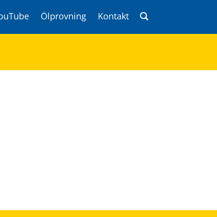
ouTube
Ölprovning
Kontakt