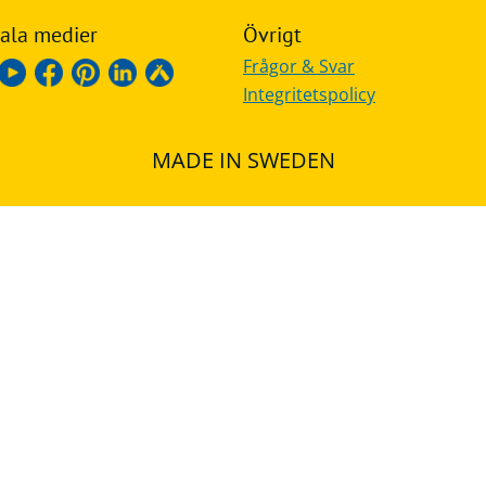
ala medier
Övrigt
Frågor & Svar
Integritetspolicy
MADE IN SWEDEN