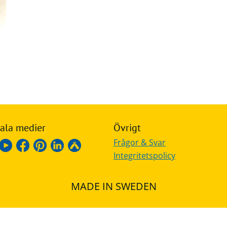
ala medier
Övrigt
Frågor & Svar
Integritetspolicy
MADE IN SWEDEN