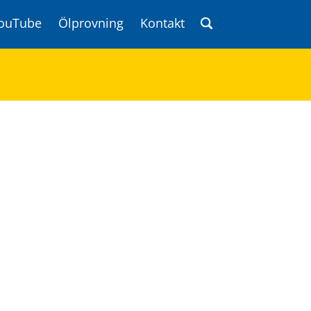
ouTube
Ölprovning
Kontakt