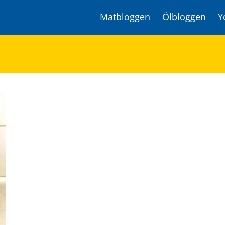
Matbloggen
Ölbloggen
Y