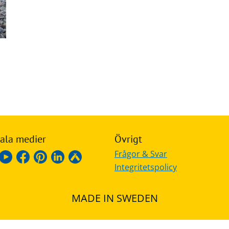
ala medier
Övrigt
Frågor & Svar
Integritetspolicy
MADE IN SWEDEN