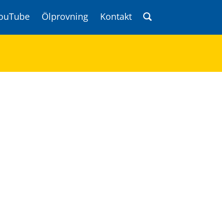
ouTube
Ölprovning
Kontakt