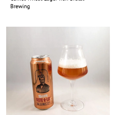
Brewing